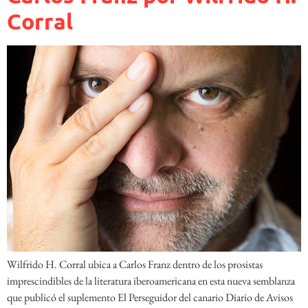
Corral
Wilfrido H. Corral ubica a Carlos Franz dentro de los prosistas
imprescindibles de la literatura iberoamericana en esta nueva semblanza
que publicó el suplemento El Perseguidor del canario Diario de Avisos