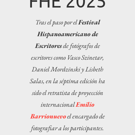
FHE 2025
Tras el paso por el
Festival
Hispanoamericano de
Escritores
de fotógrafos de
escritores como Vasco Szinetar,
Daniel Mordzinski y Lisbeth
Salas, en la séptima edición ha
sido el retratista de proyección
internacional
Emilio
Barrionuevo
el encargado de
fotografiar a los participantes.