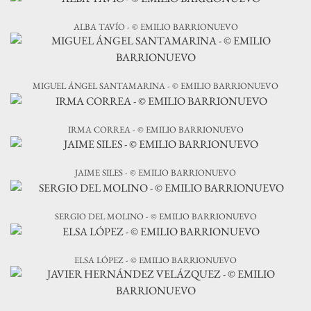
ALBA TAVÍO - © EMILIO BARRIONUEVO
MIGUEL ÁNGEL SANTAMARINA - © EMILIO BARRIONUEVO
IRMA CORREA - © EMILIO BARRIONUEVO
JAIME SILES - © EMILIO BARRIONUEVO
SERGIO DEL MOLINO - © EMILIO BARRIONUEVO
ELSA LÓPEZ - © EMILIO BARRIONUEVO