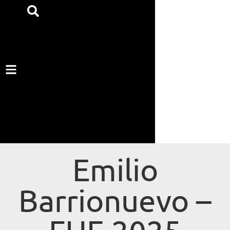
Emilio
Barrionuevo –