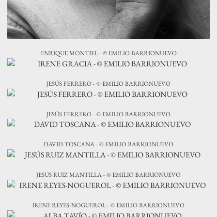
ENRIQUE MONTIEL - © EMILIO BARRIONUEVO
JESÚS FERRERO - © EMILIO BARRIONUEVO
JESÚS FERRERO - © EMILIO BARRIONUEVO
DAVID TOSCANA - © EMILIO BARRIONUEVO
JESÚS RUIZ MANTILLA - © EMILIO BARRIONUEVO
IRENE REYES-NOGUEROL - © EMILIO BARRIONUEVO