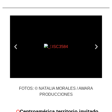
FOTOS: © NATALIA MORALES / AWARA
PRODUCCIONES
Centroamérica territorio invitado