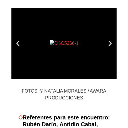
FOTOS: © NATALIA MORALES / AWARA
PRODUCCIONES
Referentes para este encuentro:
Rubén Darío, Antidio Cabal,