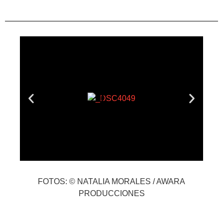
FOTOS: © NATALIA MORALES / AWARA
PRODUCCIONES