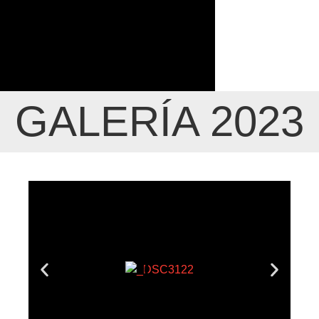
GALERÍA 2023