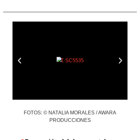
FOTOS: © NATALIA MORALES / AWARA
PRODUCCIONES