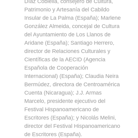
Díaz Cobiella, consejero de Cultura,
Patrimonio y Artesanía del Cabildo
Insular de La Palma (España); Marlene
González Almeida, concejal de Cultura
del Ayuntamiento de Los Llanos de
Aridane (España); Santiago Herrero,
director de Relaciones Culturales y
Científicas de la AECID (Agencia
Española de Cooperación
Internacional) (España); Claudia Neira
Bermúdez, directora de Centroamérica
Cuenta (Nicaragua); J.J. Armas
Marcelo, presidente ejecutivo del
Festival Hispanoamericano de
Escritores (España); y Nicolás Melini,
director del Festival Hispanoamericano
de Escritores (España).