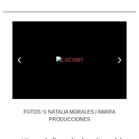
FOTOS: © NATALIA MORALES / AWARA
PRODUCCIONES