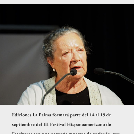
Ediciones La Palma formará parte del 14 al 19 de
septiembre del III Festival Hispanoamericano de
Escritores con una pequeña muestra de su fondo, que