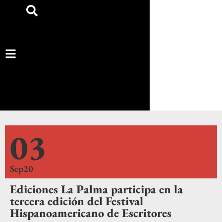
03
Sep20
Ediciones La Palma participa en la
tercera edición del Festival
Hispanoamericano de Escritores