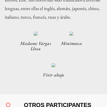
lenguas, entre ellas el inglés, alemán, japonés, chino,
italiano, turco, francés, ruso y árabe.
Madame Vargas
Minimosca
Llosa
Vivir abajo
OTROS PARTICIPANTES