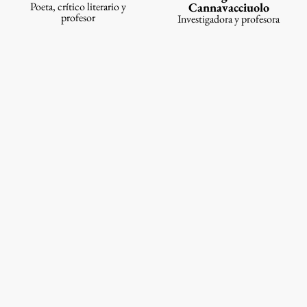
Poeta, crítico literario y
Cannavacciuolo
profesor
Investigadora y profesora