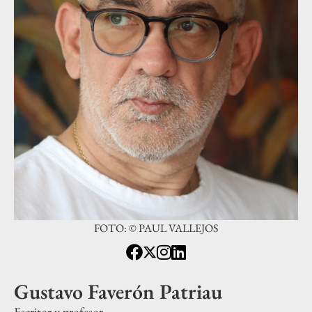
FOTO: © PAUL VALLEJOS
Gustavo Faverón Patriau
Escritor y profesor