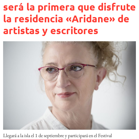
será la primera que disfrute
la residencia «Aridane» de
artistas y escritores
Llegará a la isla el 1 de septiembre y participará en el Festival