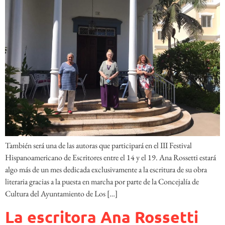
También será una de las autoras que participará en el III Festival
Hispanoamericano de Escritores entre el 14 y el 19. Ana Rossetti estará
algo más de un mes dedicada exclusivamente a la escritura de su obra
literaria gracias a la puesta en marcha por parte de la Concejalía de
Cultura del Ayuntamiento de Los […]
La escritora Ana Rossetti