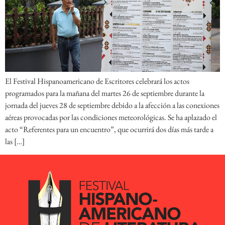
El Festival Hispanoamericano de Escritores celebrará los actos
programados para la mañana del martes 26 de septiembre durante la
jornada del jueves 28 de septiembre debido a la afección a las conexiones
aéreas provocadas por las condiciones meteorológicas. Se ha aplazado el
acto “Referentes para un encuentro”, que ocurrirá dos días más tarde a
las […]