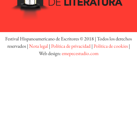
Festival Hispanoamericano de Escritores © 2018 | Todos los derechos
reservados |
Nota legal
|
Política de privacidad
|
Política de cookies
|
Web design:
emepecestudio.com