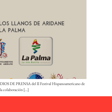
EDIOS DE PRENSA del II Festival Hispanoamericano de
 la colaboración […]