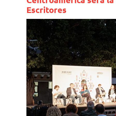
Escritores