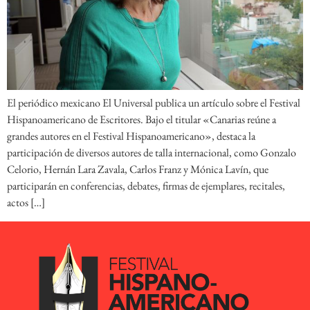
El periódico mexicano El Universal publica un artículo sobre el Festival
Hispanoamericano de Escritores. Bajo el titular «Canarias reúne a
grandes autores en el Festival Hispanoamericano», destaca la
participación de diversos autores de talla internacional, como Gonzalo
Celorio, Hernán Lara Zavala, Carlos Franz y Mónica Lavín, que
participarán en conferencias, debates, firmas de ejemplares, recitales,
actos […]