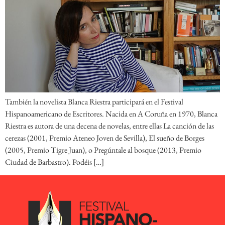
También la novelista Blanca Riestra participará en el Festival
Hispanoamericano de Escritores. Nacida en A Coruña en 1970, Blanca
Riestra es autora de una decena de novelas, entre ellas La canción de las
cerezas (2001, Premio Ateneo Joven de Sevilla), El sueño de Borges
(2005, Premio Tigre Juan), o Pregúntale al bosque (2013, Premio
Ciudad de Barbastro). Podéis […]