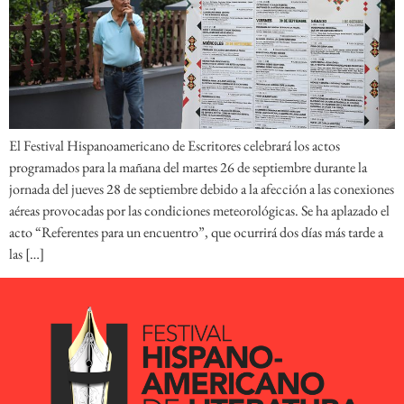
El Festival Hispanoamericano de Escritores celebrará los actos
programados para la mañana del martes 26 de septiembre durante la
jornada del jueves 28 de septiembre debido a la afección a las conexiones
aéreas provocadas por las condiciones meteorológicas. Se ha aplazado el
acto “Referentes para un encuentro”, que ocurrirá dos días más tarde a
las […]