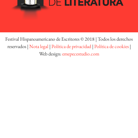
Festival Hispanoamericano de Escritores © 2018 | Todos los derechos
reservados |
Nota legal
|
Política de privacidad
|
Política de cookies
|
Web design:
emepecestudio.com