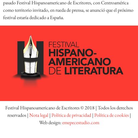
pasado Festival Hispanoamericano de Escritores, con Centroamérica
como territorio invitado, en rueda de prensa, se anunció que el próximo
festival estaría dedicado a España.
Festival Hispanoamericano de Escritores © 2018 | Todos los derechos
reservados |
Nota legal
|
Política de privacidad
|
Política de cookies
|
Web design:
emepecestudio.com