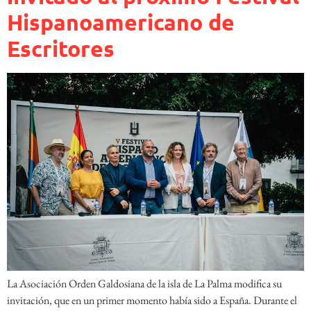
Hispanoamericano de
Escritores
La Asociación Orden Galdosiana de la isla de La Palma modifica su
invitación, que en un primer momento había sido a España. Durante el