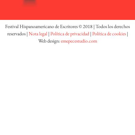
Festival Hispanoamericano de Escritores © 2018 | Todos los derechos
reservados |
Nota legal
|
Política de privacidad
|
Política de cookies
|
Web design:
emepecestudio.com