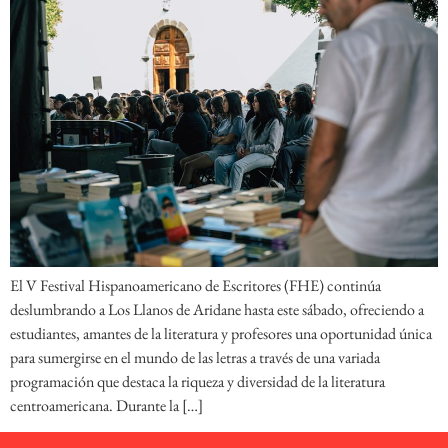
El V Festival Hispanoamericano de Escritores (FHE) continúa
deslumbrando a Los Llanos de Aridane hasta este sábado, ofreciendo a
estudiantes, amantes de la literatura y profesores una oportunidad única
para sumergirse en el mundo de las letras a través de una variada
programación que destaca la riqueza y diversidad de la literatura
centroamericana. Durante la […]