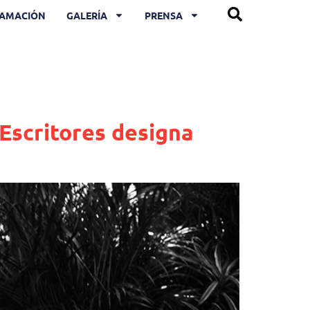
AMACIÓN
GALERÍA
PRENSA
Escritores designa