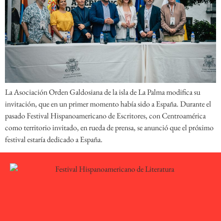
La Asociación Orden Galdosiana de la isla de La Palma modifica su
invitación, que en un primer momento había sido a España. Durante el
pasado Festival Hispanoamericano de Escritores, con Centroamérica
como territorio invitado, en rueda de prensa, se anunció que el próximo
festival estaría dedicado a España.