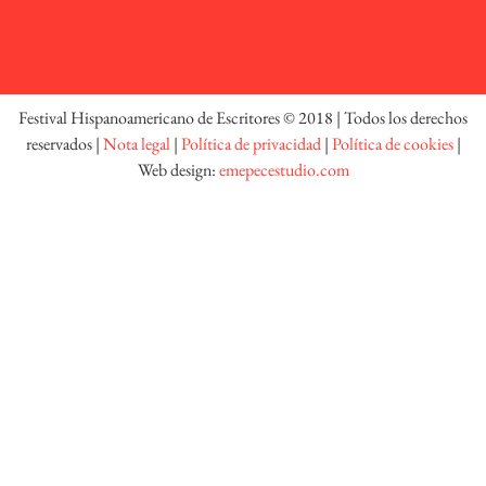
Festival Hispanoamericano de Escritores © 2018 | Todos los derechos
reservados |
Nota legal
|
Política de privacidad
|
Política de cookies
|
Web design:
emepecestudio.com