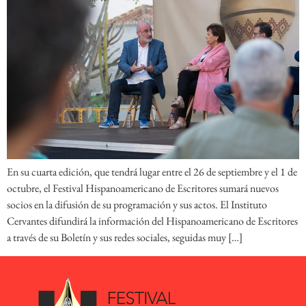
En su cuarta edición, que tendrá lugar entre el 26 de septiembre y el 1 de
octubre, el Festival Hispanoamericano de Escritores sumará nuevos
socios en la difusión de su programación y sus actos. El Instituto
Cervantes difundirá la información del Hispanoamericano de Escritores
a través de su Boletín y sus redes sociales, seguidas muy […]