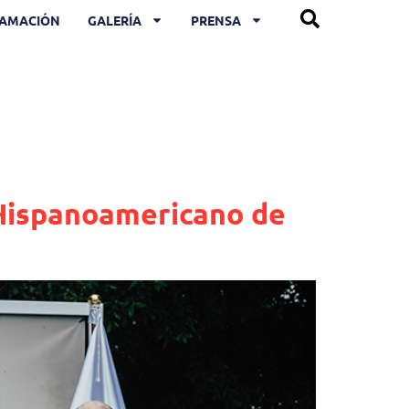
AMACIÓN
GALERÍA
PRENSA
l Hispanoamericano de