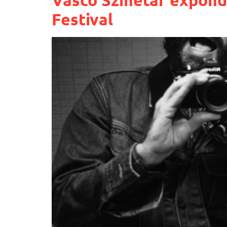
Festival