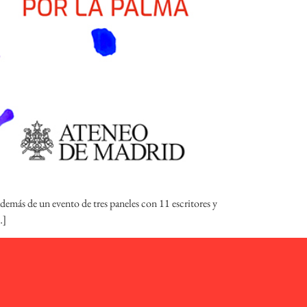
además de un evento de tres paneles con 11 escritores y
…]