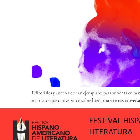
Editoriales y autores donan ejemplares para su venta en ben
escritoras que conversarán sobre literatura y temas univers
FESTIVAL HI
LITERATURA