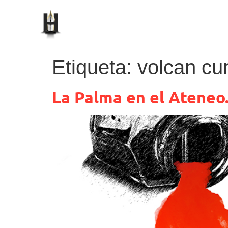
Etiqueta:
volcan cu
La Palma en el Ateneo.