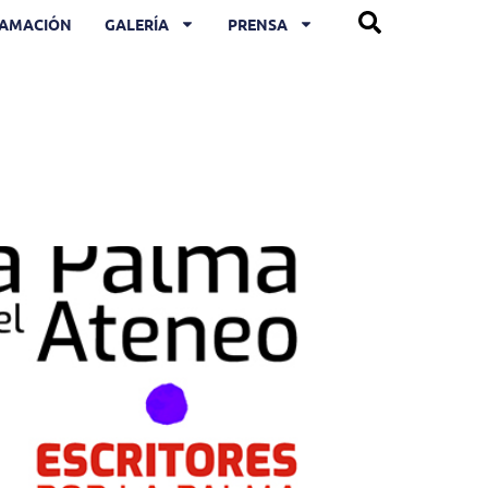
AMACIÓN
GALERÍA
PRENSA