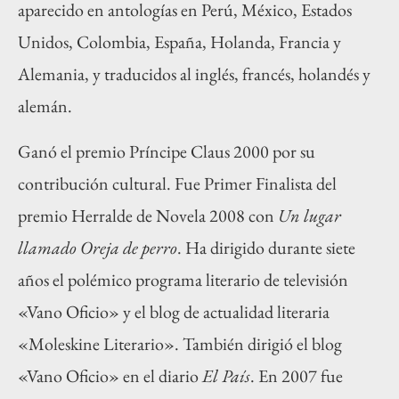
aparecido en antologías en Perú, México, Estados
Unidos, Colombia, España, Holanda, Francia y
Alemania, y traducidos al inglés, francés, holandés y
alemán.
Ganó el premio Príncipe Claus 2000 por su
contribución cultural. Fue Primer Finalista del
premio Herralde de Novela 2008 con
Un lugar
llamado Oreja de perro
. Ha dirigido durante siete
años el polémico programa literario de televisión
«Vano Oficio» y el blog de actualidad literaria
«Moleskine Literario». También dirigió el blog
«Vano Oficio» en el diario
El País
. En 2007 fue