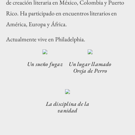
de creación literaria en México, Colombia y Puerto
Rico. Ha participado en encuentros literarios en
América, Europa y África.
Actualmente vive en Philadelphia.
Un sueño fugaz
Un lugar llamado
Oreja de Perro
La disciplina de la
vanidad