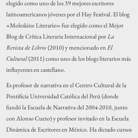
elegido como uno de los 39 mejores escritores
latinoamericanos jóvenes por el Hay Festival. El blog
«Moleskine Literario» fue elegido como el Mejor
Blog de Crítica Literaria Internacional por
La
Revista de Libros
(2010) y mencionado en
El
Cultural
(2011) como uno de los blogs literarios más
influyentes en castellano.
Es profesor de narrativa en el Centro Cultural de la
Pontificia Universidad Católica del Perú (donde
fundó la Escuela de Narrativa del 2004-2010, junto
con Alonso Cueto) y profesor invitado en la Escuela
Dinámica de Escritores en México. Ha dictado cursos