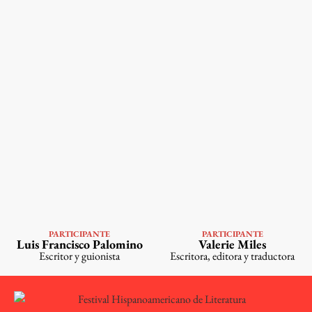
PARTICIPANTE
PARTICIPANTE
VER PERFIL
VER
Luis Francisco Palomino
Valerie Miles
PERFIL
Escritor y guionista
Escritora, editora y traductora