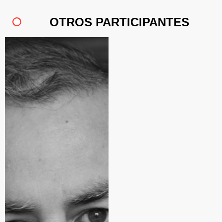
OTROS PARTICIPANTES