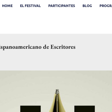
HOME
EL FESTIVAL
PARTICIPANTES
BLOG
PROGR
ispanoamericano de Escritores