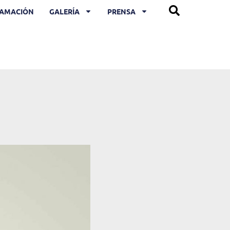
AMACIÓN
GALERÍA
PRENSA