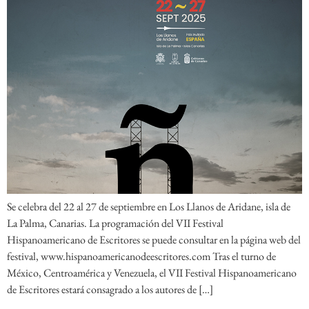
Se celebra del 22 al 27 de septiembre en Los Llanos de Aridane, isla de
La Palma, Canarias. La programación del VII Festival
Hispanoamericano de Escritores se puede consultar en la página web del
festival, www.hispanoamericanodeescritores.com Tras el turno de
México, Centroamérica y Venezuela, el VII Festival Hispanoamericano
de Escritores estará consagrado a los autores de […]