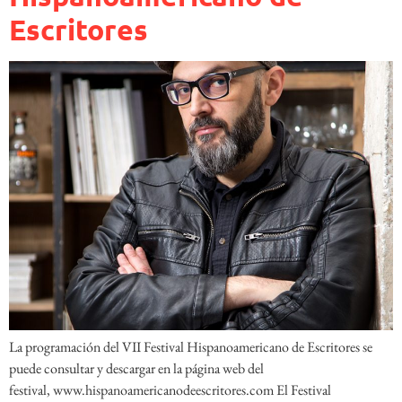
Escritores
La programación del VII Festival Hispanoamericano de Escritores se
puede consultar y descargar en la página web del
festival, www.hispanoamericanodeescritores.com El Festival