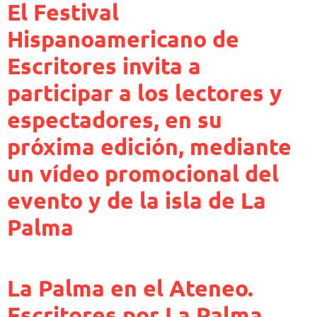
El Festival
Hispanoamericano de
Escritores invita a
participar a los lectores y
espectadores, en su
próxima edición, mediante
un vídeo promocional del
evento y de la isla de La
Palma
La Palma en el Ateneo.
Escritores por La Palma