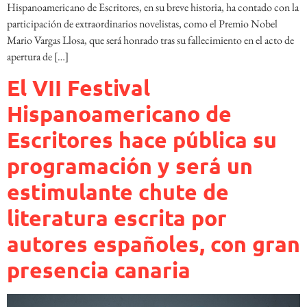
Hispanoamericano de Escritores, en su breve historia, ha contado con la
participación de extraordinarios novelistas, como el Premio Nobel
Mario Vargas Llosa, que será honrado tras su fallecimiento en el acto de
apertura de […]
El VII Festival
Hispanoamericano de
Escritores hace pública su
programación y será un
estimulante chute de
literatura escrita por
autores españoles, con gran
presencia canaria