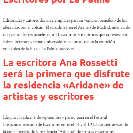
Editoriales y autores donan ejemplares para su venta en beneficio de los
afectados por el volcán. El sábado 21 en el Ateneo de Madrid, además de
un evento de tres paneles con 11 escritores y escritoras que conversarán
sobre literatura y temas universales relacionados con la erupción
volcánica de la isla de La Palma, sucederá […]
La escritora Ana Rossetti
será la primera que disfrute
la residencia «Aridane» de
artistas y escritores
Llegará a la isla el 1 de septiembre y participará en el Festival
Hispanoamericano de Escritores entre el 14 y el 19 El consejo asesor de
la rama literaria de la residencia “Aridane” de artistas y escritores,