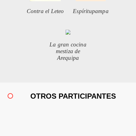
Contra el Leteo
Espíritupampa
La gran cocina
mestiza de
Arequipa
OTROS PARTICIPANTES