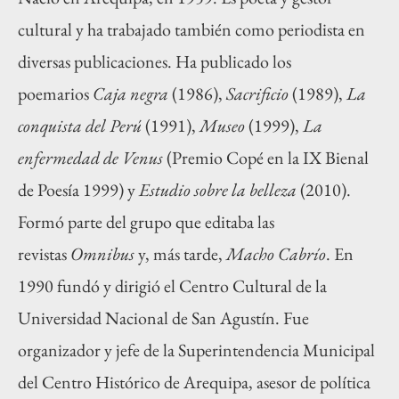
cultural y ha trabajado también como periodista en
diversas publicaciones. Ha publicado los
poemarios
Caja negra
(1986),
Sacrificio
(1989),
La
conquista del Perú
(1991),
Museo
(1999),
La
enfermedad de Venus
(Premio Copé en la IX Bienal
de Poesía 1999) y
Estudio sobre la belleza
(2010).
Formó parte del grupo que editaba las
revistas
Omnibus
y, más tarde,
Macho Cabrío
. En
1990 fundó y dirigió el Centro Cultural de la
Universidad Nacional de San Agustín. Fue
organizador y jefe de la Superintendencia Municipal
del Centro Histórico de Arequipa, asesor de política