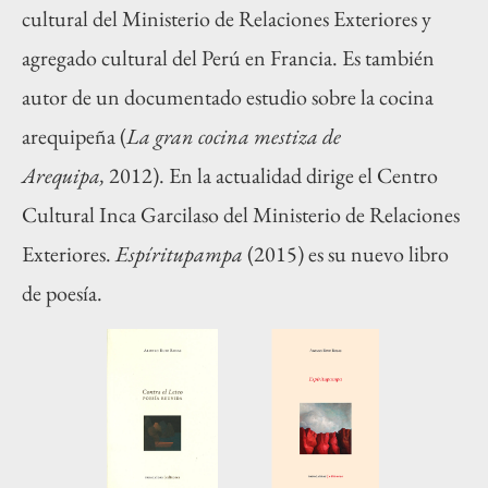
cultural del Ministerio de Relaciones Exteriores y
agregado cultural del Perú en Francia. Es también
autor de un documentado estudio sobre la cocina
arequipeña (
La gran cocina mestiza de
Arequipa,
2012). En la actualidad dirige el Centro
Cultural Inca Garcilaso del Ministerio de Relaciones
Exteriores.
Espíritupampa
(2015) es su nuevo libro
de poesía.